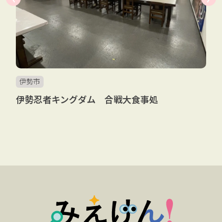
伊勢市
伊勢忍者キングダム 合戦大食事処