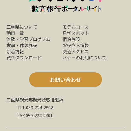
三重県について
モデルコース
動画一覧
見学スポット
体験・学習プログラム
宿泊施設
食事・休憩施設
お役立ち情報
新着情報
交通アクセス
資料ダウンロード
バナーの利用について
お問い合わせ
三重県観光部観光誘客推進課
TEL.
059-224-2802
FAX.059-224-2801