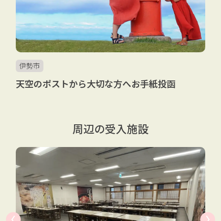
伊勢市
天空のポストから大切な方へお手紙投函
周辺の受入施設