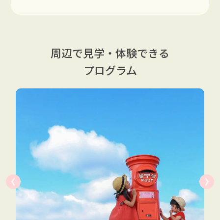
周辺で見学・体験できる
プログラム