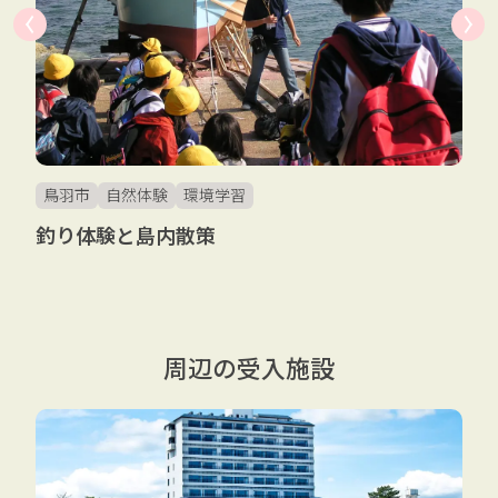
鳥羽市
自然体験
環境学習
釣り体験と島内散策
周辺の受入施設