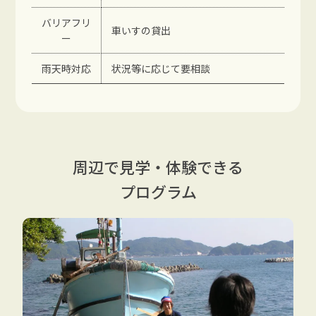
バリアフリ
車いすの貸出
ー
雨天時対応
状況等に応じて要相談
周辺で見学・体験できる
プログラム