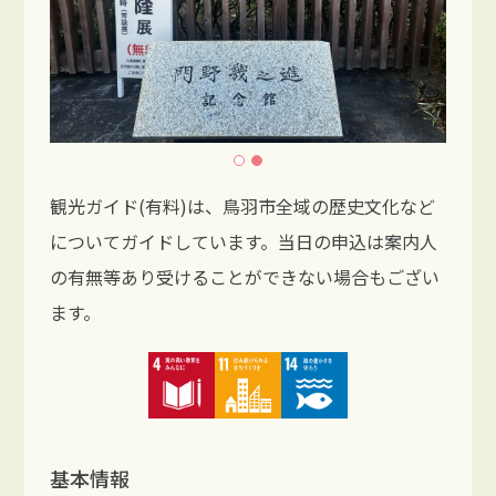
観光ガイド(有料)は、鳥羽市全域の歴史文化など
についてガイドしています。当日の申込は案内人
の有無等あり受けることができない場合もござい
ます。
基本情報