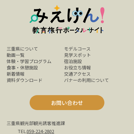
三重県について
モデルコース
動画一覧
見学スポット
体験・学習プログラム
宿泊施設
食事・休憩施設
お役立ち情報
新着情報
交通アクセス
資料ダウンロード
バナーの利用について
お問い合わせ
三重県観光部観光誘客推進課
TEL.
059-224-2802