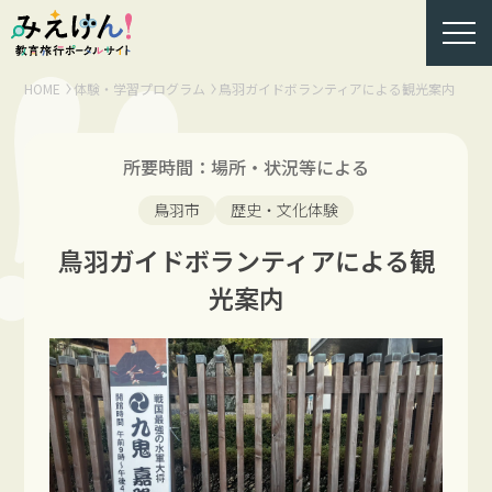
HOME
体験・学習プログラム
鳥羽ガイドボランティアによる観光案内
所要時間：場所・状況等による
鳥羽市
歴史・文化体験
鳥羽ガイドボランティアによる観
光案内