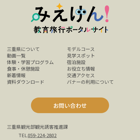
三重県について
モデルコース
動画一覧
見学スポット
体験・学習プログラム
宿泊施設
食事・休憩施設
お役立ち情報
新着情報
交通アクセス
資料ダウンロード
バナーの利用について
お問い合わせ
三重県観光部観光誘客推進課
TEL.
059-224-2802