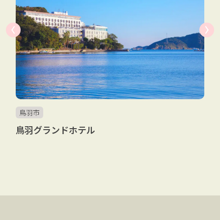
鳥羽市
鳥羽グランドホテル