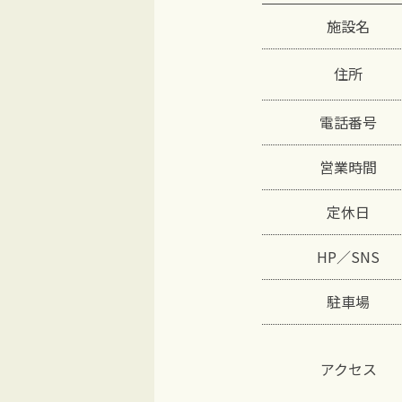
施設名
住所
電話番号
営業時間
定休日
HP／SNS
駐車場
アクセス