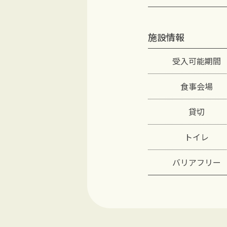
施設情報
受入可能期間
食事会場
貸切
トイレ
バリアフリー