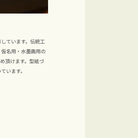
示しています。伝統工
・仮名用・水墨画用の
め頂けます。型紙づ
いています。