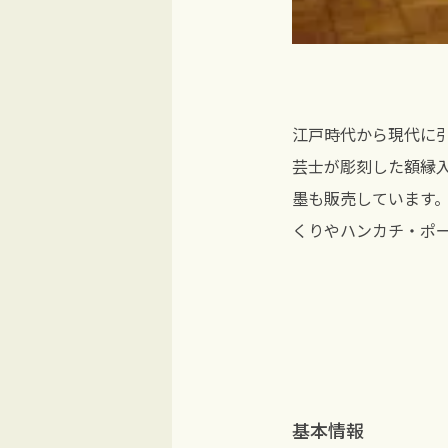
江戸時代から現代に
芸士が彫刻した額縁
墨も販売しています
くりやハンカチ・ポ
基本情報