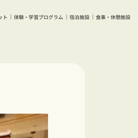
ット
体験・学習プログラム
宿泊施設
食事・休憩施設