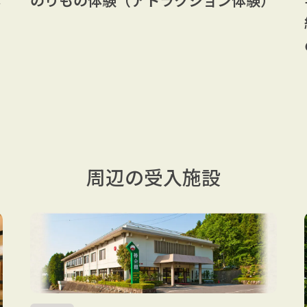
周辺の受入施設