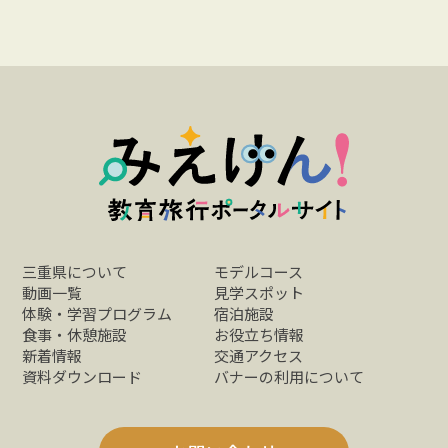
三重県について
モデルコース
動画一覧
見学スポット
体験・学習プログラム
宿泊施設
食事・休憩施設
お役立ち情報
新着情報
交通アクセス
資料ダウンロード
バナーの利用について