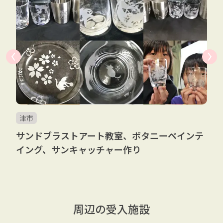
津市
サンドブラストアート教室、ボタニーペインテ
イング、サンキャッチャー作り
周辺の受入施設