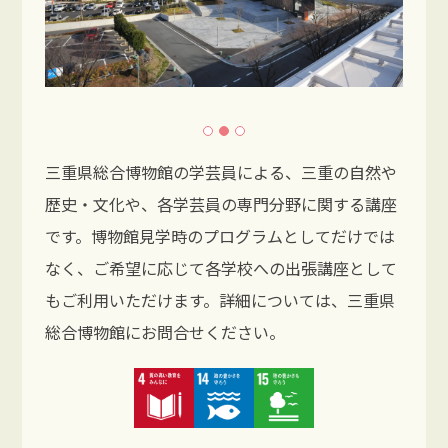
三重県総合博物館の学芸員による、三重の自然や
歴史・文化や、各学芸員の専門分野に関する講座
です。博物館見学時のプログラムとしてだけでは
なく、ご希望に応じて各学校への出張講座として
もご利用いただけます。詳細については、三重県
総合博物館にお問合せください。