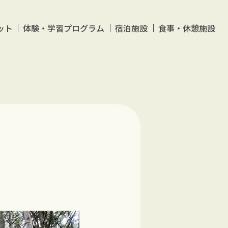
ット
体験・学習プログラム
宿泊施設
食事・休憩施設