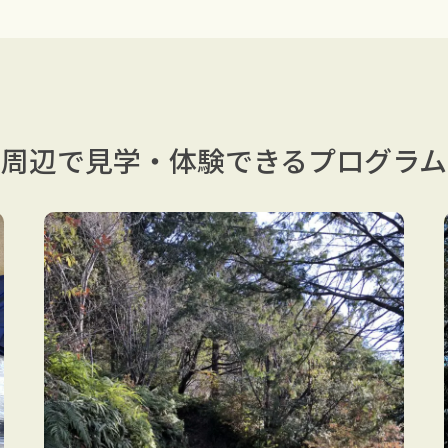
周辺で見学・体験できる
プログラム