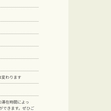
は変わります
の滞在時間によっ
ができます。ぜひご