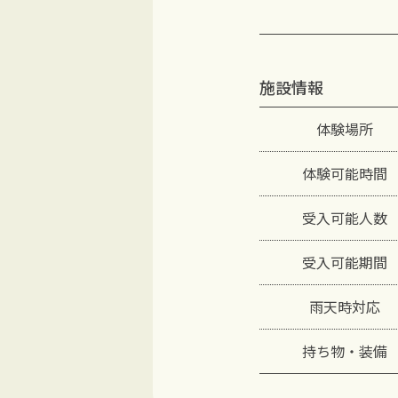
施設情報
体験場所
体験可能時間
受入可能人数
受入可能期間
雨天時対応
持ち物・装備