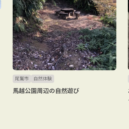
尾鷲市
自然体験
馬越公園周辺の自然遊び