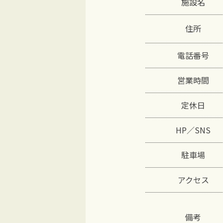
施設名
住所
電話番号
営業時間
定休日
HP／SNS
駐車場
アクセス
備考