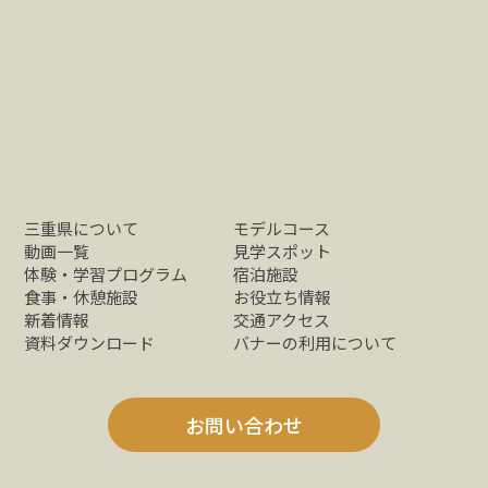
三重県について
モデルコース
動画一覧
見学スポット
体験・学習プログラム
宿泊施設
食事・休憩施設
お役立ち情報
新着情報
交通アクセス
資料ダウンロード
バナーの利用について
お問い合わせ