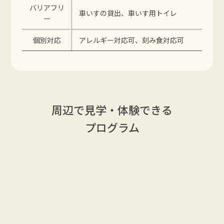
バリアフリ
車いすの貸出、車いす用トイレ
ー
個別対応
アレルギー対応可、刻み食対応可
周辺で見学・体験できる
プログラム