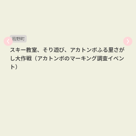
菰野町
スキー教室、そり遊び、アカトンボふる里さが
し大作戦（アカトンボのマーキング調査イベン
ト）