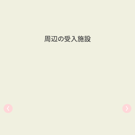
周辺の受入施設