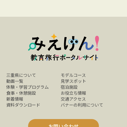
三重県について
モデルコース
動画一覧
見学スポット
体験・学習プログラム
宿泊施設
食事・休憩施設
お役立ち情報
新着情報
交通アクセス
資料ダウンロード
バナーの利用について
お問い合わせ