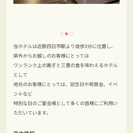
当ホテルは近鉄四日市駅より徒歩3分に位置し、
県外からお越しのお客様にとっては
ワンランク上の寛ぎと三重の食を味わえるホテル
として
地元のお客様にとっては、記念日や祝賀会、イベ
ントなど
特別な日のご宴会場として多くの皆様にご利用い
ただいています。