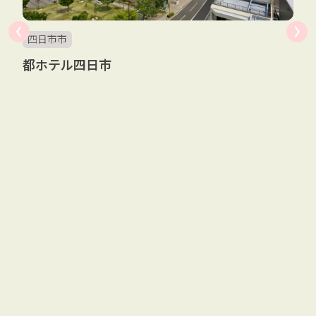
四日市市
都ホテル四日市