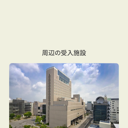
周辺の受入施設