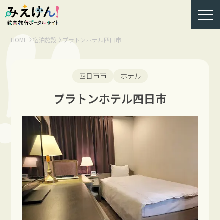
HOME
宿泊施設
プラトンホテル四日市
四日市市
ホテル
プラトンホテル四日市