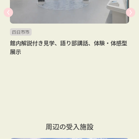
四日市市
館内解説付き見学、語り部講話、体験・体感型
展示
周辺の受入施設