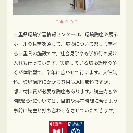
三重県環境学習情報センターは、環境講座や展示
ホールの見学を通じて、環境について楽しく学べ
る三重県の施設です。社会見学や修学旅行の受け
入れも行っています。実施している環境講座の多
くが体験型で、学年に合わせて行います。入館無
料。環境講座にかかる費用も原則無料ですが、一
部に材料費が必要な講座もあります。講座内容や
時間配分については、目的や滞在時間に合うよう
事前に先生と打ち合わせをさせていただきます。