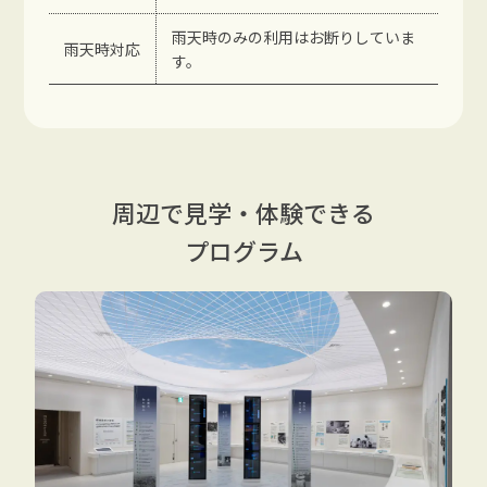
雨天時のみの利用はお断りしていま
雨天時対応
す。
周辺で見学・体験できる
プログラム