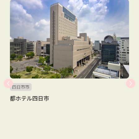
四日市市
都ホテル四日市