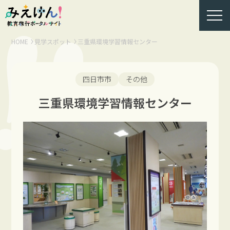
HOME
見学スポット
三重県環境学習情報センター
四日市市
その他
三重県環境学習情報センター