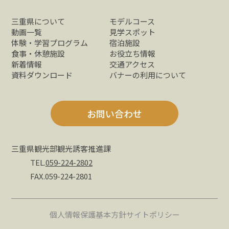
三重県について
モデルコース
動画一覧
見学スポット
体験・学習プログラム
宿泊施設
食事・休憩施設
お役立ち情報
新着情報
交通アクセス
資料ダウンロード
バナーの利用について
お問い合わせ
三重県観光部観光誘客推進課
TEL.
059-224-2802
FAX.059-224-2801
個人情報保護基本方針
サイトポリシー