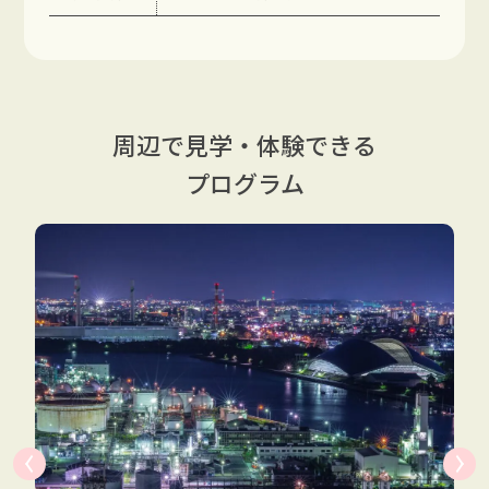
周辺で見学・体験できる
プログラム