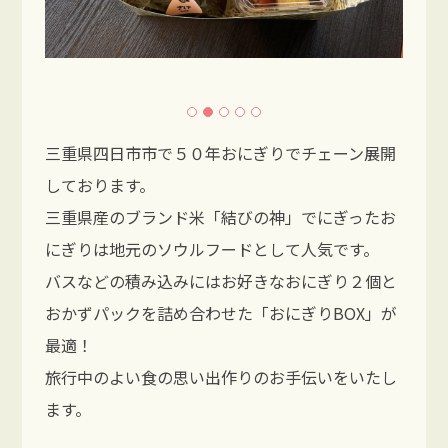
三重県四日市市で５０年おにぎりでチェーン展開
しております。
三重県産のブランド米「結びの神」でにぎったお
にぎりは地元のソウルフードとして人気です。
バスなどの積み込みにはお好きなおにぎり２個と
おかずパックを詰め合わせた「おにぎりBOX」が
最適！
旅行中のよい食の思い出作りのお手伝いをいたし
ます。