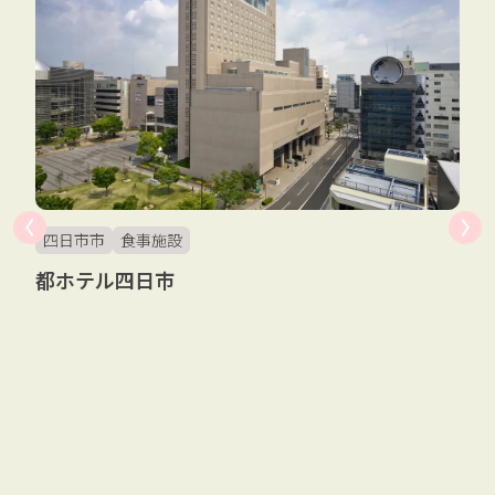
四日市市
食事施設
都ホテル四日市