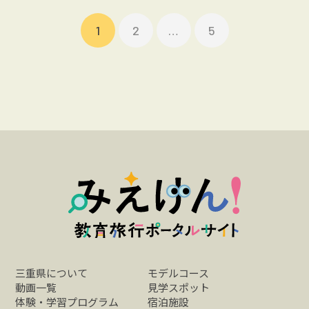
1
2
…
5
三重県について
モデルコース
動画一覧
見学スポット
体験・学習プログラム
宿泊施設