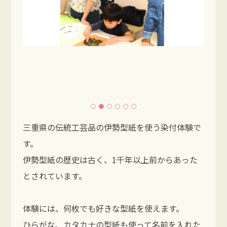
三重県の伝統工芸品の伊勢型紙を使う染付体験で
す。
伊勢型紙の歴史は古く、1千年以上前からあった
とされています。
体験には、何枚でも好きな型紙を使えます。
ひらがな、カタカナの型紙も使って名前を入れた