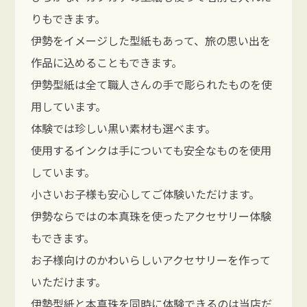
りもできます。
伊勢をイメージした型紙もあって、旅の思い出を
作品に込めることもできます。
伊勢型紙は全て職人さんの手で彫られたものを使
用しています。
体験では珍しい黒い素材も選べます。
使用するインクは手についても安全なものを使用
しています。
小さいお子様も安心してご体験いただけます。
伊勢ならではの本真珠を使ったアクセサリー体験
もできます。
お子様向けのかわいらしいアクセサリーを作って
いただけます。
伊勢型紙と本真珠を同時に体験できるのは当店だ