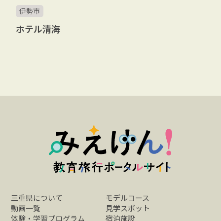
伊勢市
ホテル清海
三重県について
モデルコース
動画一覧
見学スポット
体験・学習プログラム
宿泊施設