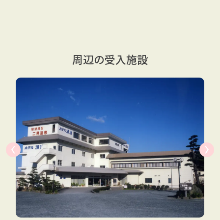
周辺の受入施設