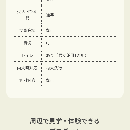
受入可能期
通年
間
食事会場
なし
貸切
可
トイレ
あり（男女兼用1カ所）
雨天時対応
雨天決行
個別対応
なし
周辺で見学・体験できる