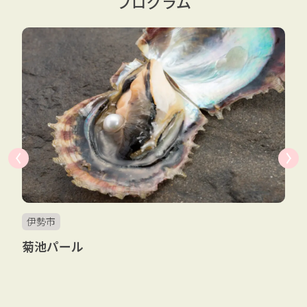
プログラム
伊勢市
菊池パール