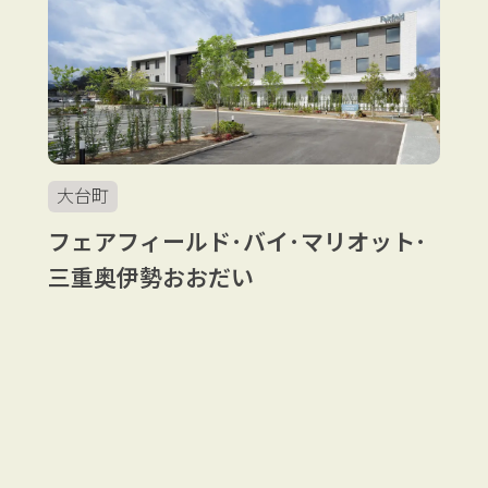
大台町
フェアフィールド･バイ･マリオット･
三重奥伊勢おおだい