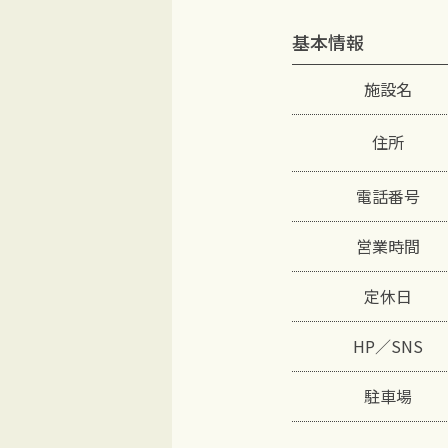
基本情報
施設名
住所
電話番号
営業時間
定休日
HP／SNS
駐車場