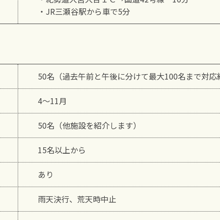
・JR三瀬谷駅から車で5分
50名（過去午前と午後に分けて最大100名まで対応
4～11月
50名（他施設を紹介します）
15名以上から
あり
雨天決行、荒天時中止