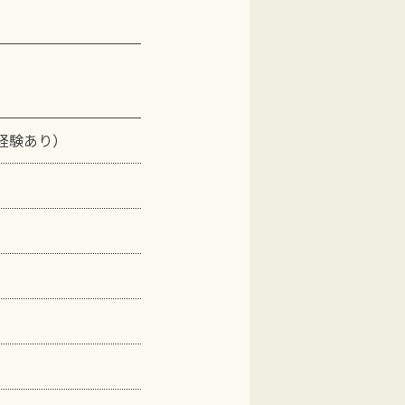
経験あり）