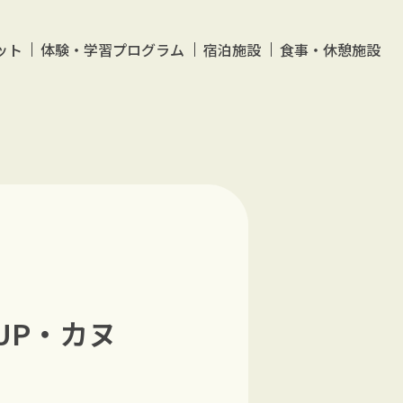
ット
体験・学習プログラム
宿泊施設
食事・休憩施設
UP・カヌ