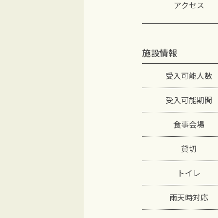
アクセス
施設情報
受入可能人数
受入可能期間
食事会場
貸切
トイレ
雨天時対応