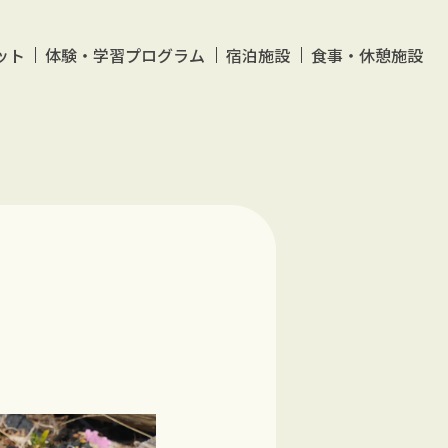
ット
体験・学習プログラム
宿泊施設
食事・休憩施設