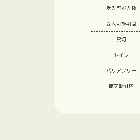
受入可能人数
受入可能期間
貸切
トイレ
バリアフリー
雨天時対応