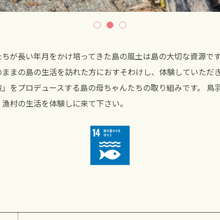
たちが長い年月をかけ培ってきた島の風土は島の大切な資源で
のままの島の生活を訪れた方におすそわけし、体験していただ
旅」をプロデュースする島の母ちゃんたちの取り組みです。 鳥
。漁村の生活を体験しに来て下さい。