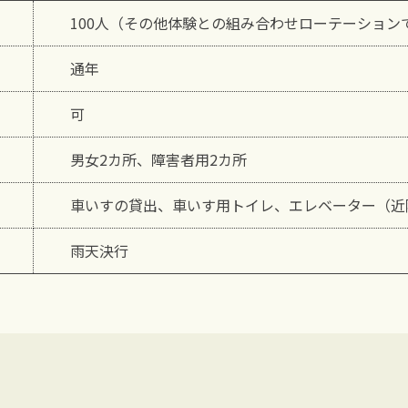
100人（その他体験との組み合わせローテーション
通年
可
男女2カ所、障害者用2カ所
車いすの貸出、車いす用トイレ、エレベーター（近
雨天決行