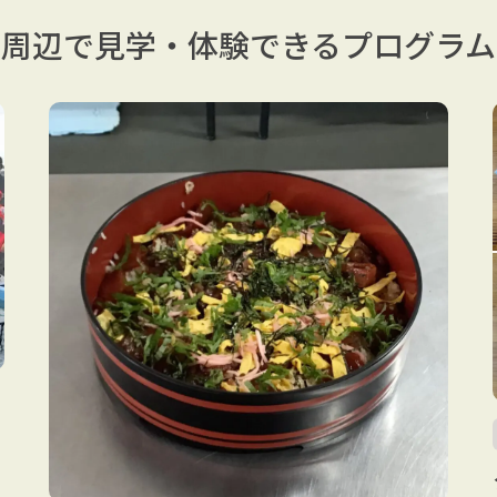
周辺で見学・体験できる
プログラム