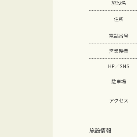
施設名
住所
電話番号
営業時間
HP／SNS
駐車場
アクセス
施設情報