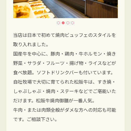
当店は日本で初めて焼肉ビュッフェのスタイルを
取り入れました。
国産牛を中心に、豚肉・鶏肉・牛ホルモン・焼き
野菜・サラダ・フルーツ・揚げ物・ライスなどが
食べ放題。ソフトドリンクバーも付いています。
自社牧場で大切に育てられた松阪牛は、すき焼・
しゃぶしゃぶ・焼肉・ステーキなどでご堪能いた
だけます。松阪牛焼肉御膳が一番人気。
牛肉・または肉類全般がダメな方への対応も可能
です。ご相談下さい。