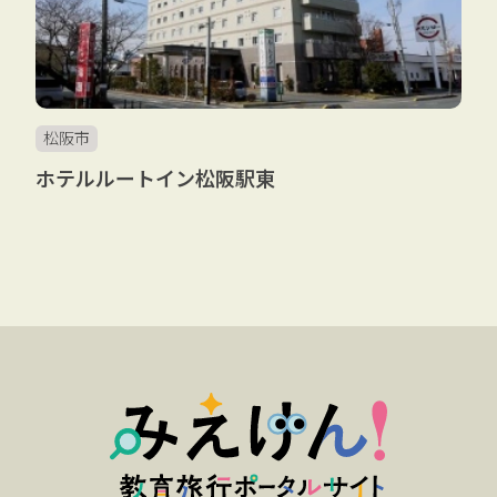
松阪市
ホテルルートイン松阪駅東