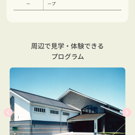
ー
ープ
周辺で見学・体験できる
プログラム