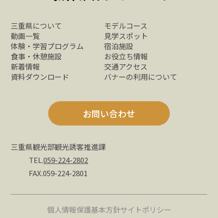
三重県について
モデルコース
動画一覧
見学スポット
体験・学習プログラム
宿泊施設
食事・休憩施設
お役立ち情報
新着情報
交通アクセス
資料ダウンロード
バナーの利用について
お問い合わせ
三重県観光部観光誘客推進課
TEL.
059-224-2802
FAX.059-224-2801
個人情報保護基本方針
サイトポリシー