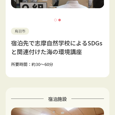
鳥羽市
宿泊先で志摩自然学校によるSDGs
と関連付けた海の環境講座
所要時間：約30〜60分
宿泊施設