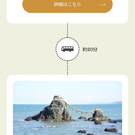
詳細はこちら
約80分