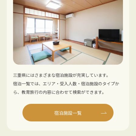
三重県にはさまざまな宿泊施設が充実しています。
宿泊一覧では、エリア・受入人数・宿泊施設のタイプか
ら、教育旅行の内容に合わせて検索ができます。
宿泊施設一覧