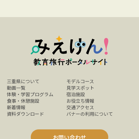
三重県について
モデルコース
動画一覧
見学スポット
体験・学習プログラム
宿泊施設
食事・休憩施設
お役立ち情報
新着情報
交通アクセス
資料ダウンロード
バナーの利用について
お問い合わせ