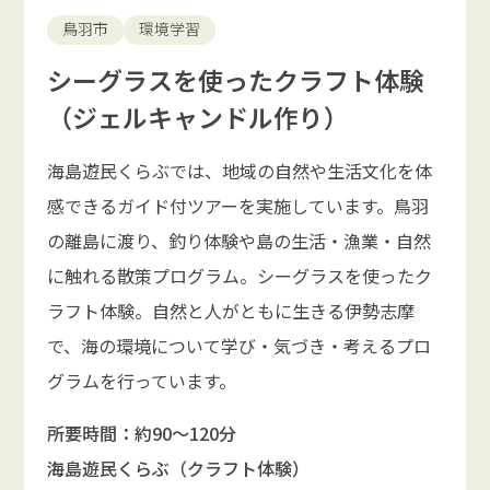
鳥羽市
環境学習
シーグラスを使ったクラフト体験
（ジェルキャンドル作り）
海島遊民くらぶでは、地域の自然や生活文化を体
感できるガイド付ツアーを実施しています。鳥羽
の離島に渡り、釣り体験や島の生活・漁業・自然
に触れる散策プログラム。シーグラスを使ったク
ラフト体験。自然と人がともに生きる伊勢志摩
で、海の環境について学び・気づき・考えるプロ
グラムを行っています。
所要時間：約90～120分
海島遊民くらぶ（クラフト体験）