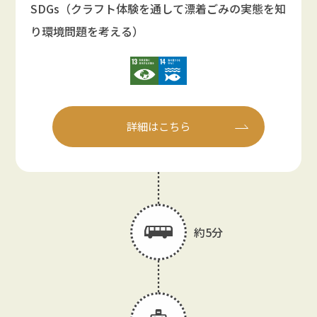
SDGs（クラフト体験を通して漂着ごみの実態を知
り環境問題を考える）
詳細はこちら
約5分