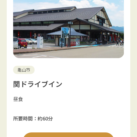
亀山市
関ドライブイン
昼食
所要時間：約60分