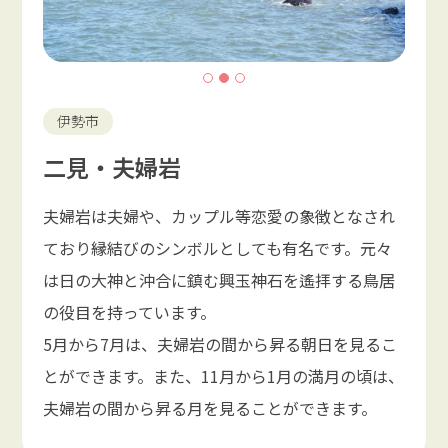
伊勢市
二見・夫婦岩
夫婦岩は夫婦や、カップル等恋愛の象徴となされ
ており縁結びのシンボルとしても有名です。元々
は日の大神と沖合に鎮む興玉神石を遙拝する鳥居
の役目を持っています。
5月から7月は、夫婦岩の間から昇る朝日を見るこ
とができます。また、11月から1月の満月の頃は、
夫婦岩の間から昇る月を見ることができます。