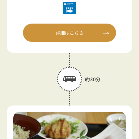
詳細はこちら
約30分