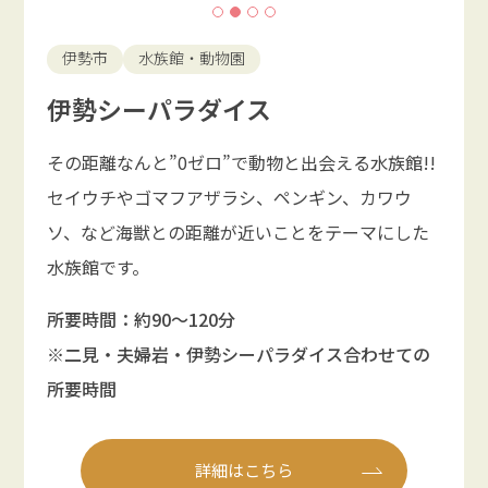
伊勢市
水族館・動物園
伊勢シーパラダイス
その距離なんと”0ゼロ”で動物と出会える水族館!!
セイウチやゴマフアザラシ、ペンギン、カワウ
ソ、など海獣との距離が近いことをテーマにした
水族館です。
所要時間：約90〜120分
※二見・夫婦岩・伊勢シーパラダイス合わせての
所要時間
詳細はこちら