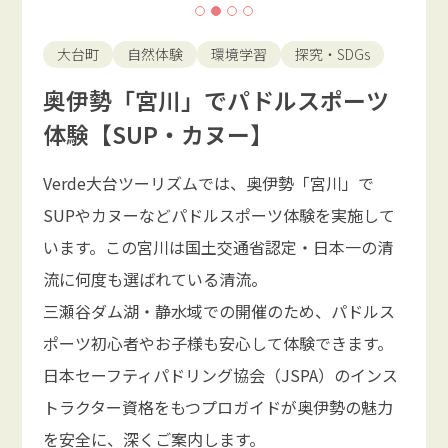
大台町
自然体験
環境学習
探究・SDGs
奥伊勢「宮川」でパドルスポーツ
体験【SUP・カヌー】
Verde大台ツーリズムでは、奥伊勢「宮川」で
SUPやカヌーなどパドルスポーツ体験を実施して
います。この宮川は国土交通省認定・日本一の清
流に何度も選ばれている清流。
三瀬谷ダム湖・静水域での開催のため、パドルス
ポーツ初心者やお子様も安心して体験できます。
日本セーフティパドリング協会（JSPA）のインス
トラクター資格をもつプロガイドが奥伊勢の魅力
を安全に、深くご案内します。