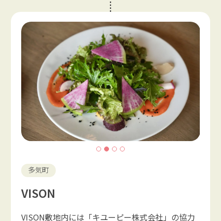
多気町
VISON
VISON敷地内には「キユーピー株式会社」の協力