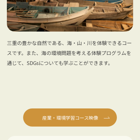
三重の豊かな自然である、海・山・川を体験できるコー
スです。また、海の環境問題を考える体験プログラムを
通じて、SDGsについても学ぶことができます。
産業・環境学習コース映像