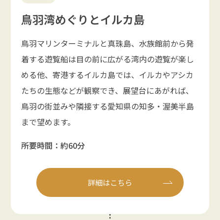
鳥羽湾めぐりとイルカ島
鳥羽マリンターミナルと真珠島、水族館前から発
着する遊覧船は目の前に広がる湾内の遊覧が楽し
める他、寄港するイルカ島では、イルカやアシカ
たちの生態などが観察でき、展望台にあがれば、
鳥羽の街並みや隣接する愛知県の知多・渥美半島
まで望めます。
所要時間：約60分
詳細はこちら