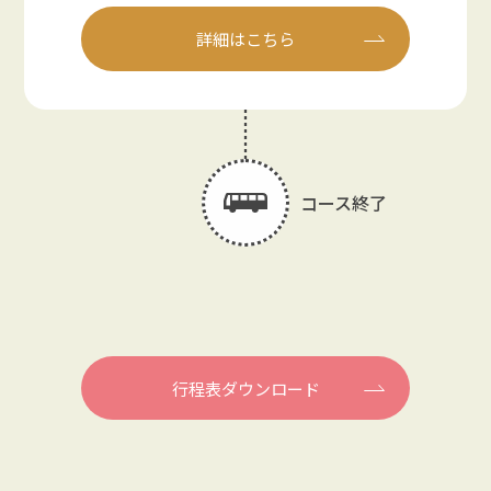
詳細はこちら
コース終了
行程表ダウンロード