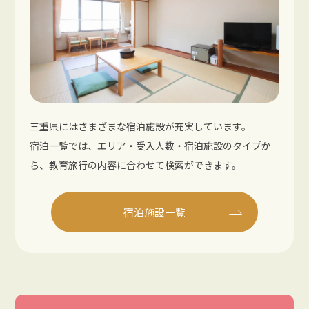
三重県にはさまざまな宿泊施設が充実しています。
宿泊一覧では、エリア・受入人数・宿泊施設のタイプか
ら、教育旅行の内容に合わせて検索ができます。
宿泊施設一覧